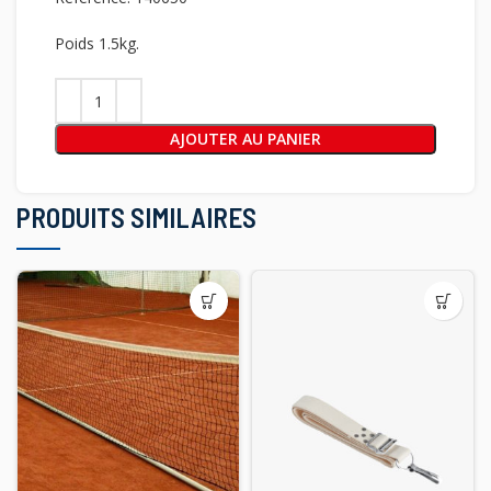
Poids 1.5kg.
AJOUTER AU PANIER
PRODUITS SIMILAIRES