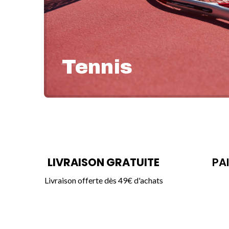
Tennis
En savoir plus
LIVRAISON GRATUITE
PA
Livraison offerte dès 49€ d'achats