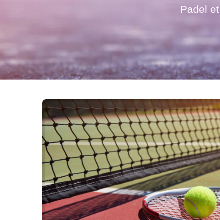
Padel et