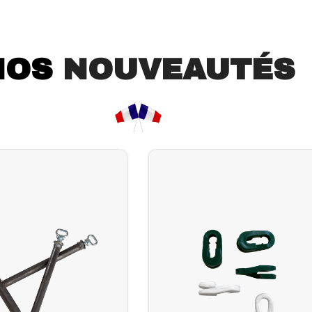
NOS
NOUVEAUTÉS