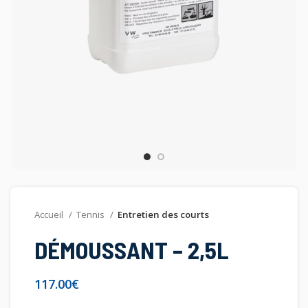
Accueil
Tennis
Entretien des courts
DÉMOUSSANT – 2,5L
€