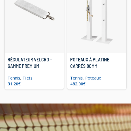
RÉGULATEUR VELCRO –
POTEAUX À PLATINE
GAMME PREMIUM
CARRÉS 80MM
Tennis
,
Filets
Tennis
,
Poteaux
€
€