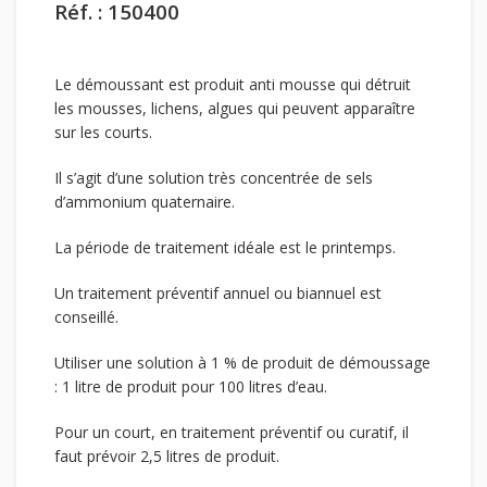
Réf. : 150400
Le démoussant est produit anti mousse qui détruit
les mousses, lichens, algues qui peuvent apparaître
sur les courts.
Il s’agit d’une solution très concentrée de sels
d’ammonium quaternaire.
La période de traitement idéale est le printemps.
Un traitement préventif annuel ou biannuel est
conseillé.
Utiliser une solution à 1 % de produit de démoussage
: 1 litre de produit pour 100 litres d’eau.
Pour un court, en traitement préventif ou curatif, il
faut prévoir 2,5 litres de produit.