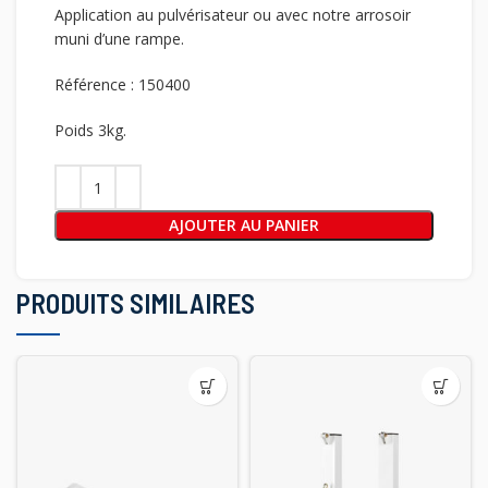
Application au pulvérisateur ou avec notre arrosoir
muni d’une rampe.
Référence : 150400
Poids 3kg.
AJOUTER AU PANIER
PRODUITS SIMILAIRES