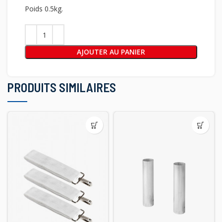
Poids 0.5kg.
AJOUTER AU PANIER
PRODUITS SIMILAIRES