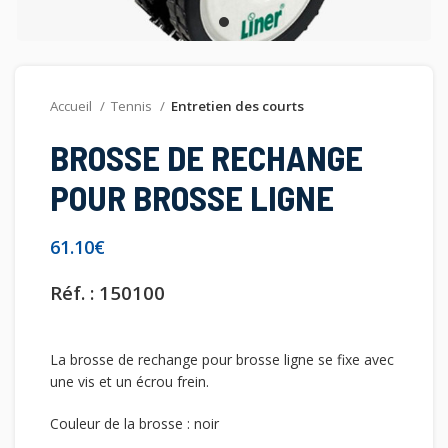
Accueil
Tennis
Entretien des courts
BROSSE DE RECHANGE
POUR BROSSE LIGNE
€
Réf. : 150100
La brosse de rechange pour brosse ligne se fixe avec
une vis et un écrou frein.
Couleur de la brosse : noir